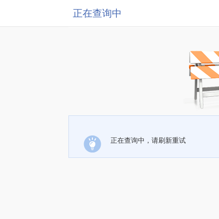
正在查询中
正在查询中，请刷新重试